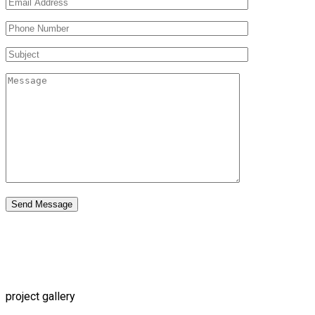
Send Message
project gallery