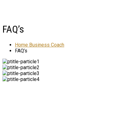
FAQ’s
Home Business Coach
FAQ’s