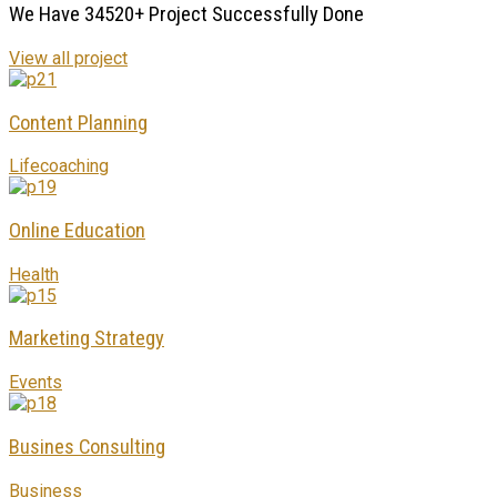
We
Have
34520+
Project
Successfully
Done
View all project
Content Planning
Lifecoaching
Online Education
Health
Marketing Strategy
Events
Busines Consulting
Business