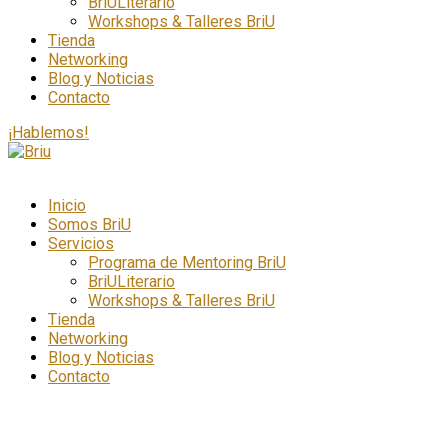
BriULiterario
Workshops & Talleres BriU
Tienda
Networking
Blog y Noticias
Contacto
¡Hablemos!
Inicio
Somos BriU
Servicios
Programa de Mentoring BriU
BriULiterario
Workshops & Talleres BriU
Tienda
Networking
Blog y Noticias
Contacto