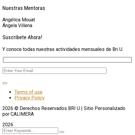
Nuestras Mentoras
Angélica Mouat
Ángela Villena
Suscribete Ahora!
Y conoce todas nuestras actividades mensuales de Bri U.
Terms of use
Privacy Policy
2026
© Derechos Reservados BRI U | Sitio Personalizado
por CALIMERA
2026