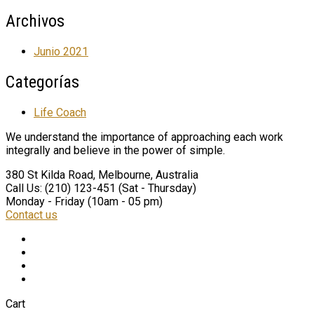
Archivos
Junio 2021
Categorías
Life Coach
We understand the importance of approaching each work
integrally and believe in the power of simple.
380 St Kilda Road,
Melbourne, Australia
Call Us: (210) 123-451
(Sat - Thursday)
Monday - Friday
(10am - 05 pm)
Contact us
Cart