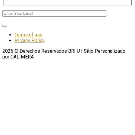
Terms of use
Privacy Policy
2026
© Derechos Reservados BRI U | Sitio Personalizado
por CALIMERA