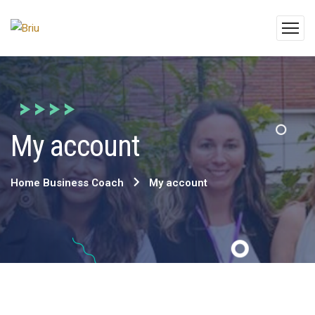
My account
Home Business Coach
My account