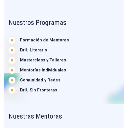
Nuestros Programas
Formación de Mentoras
BriU Literario
Masterclass y Talleres
Mentorías Individuales
Comunidad y Redes
BriU Sin Fronteras
Nuestras Mentoras