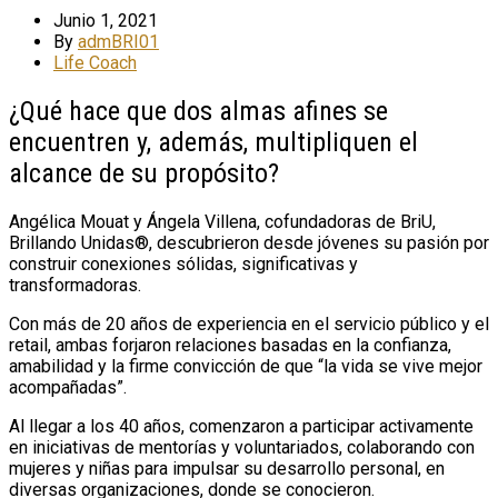
Junio 1, 2021
By
admBRI01
Life Coach
¿Qué hace que dos almas afines se
encuentren y, además, multipliquen el
alcance de su propósito?
Angélica Mouat y Ángela Villena, cofundadoras de BriU,
Brillando Unidas®, descubrieron desde jóvenes su pasión por
construir conexiones sólidas, significativas y
transformadoras.
Con más de 20 años de experiencia en el servicio público y el
retail, ambas forjaron relaciones basadas en la confianza,
amabilidad y la firme convicción de que “la vida se vive mejor
acompañadas”.
Al llegar a los 40 años, comenzaron a participar activamente
en iniciativas de mentorías y voluntariados, colaborando con
mujeres y niñas para impulsar su desarrollo personal, en
diversas organizaciones, donde se conocieron.