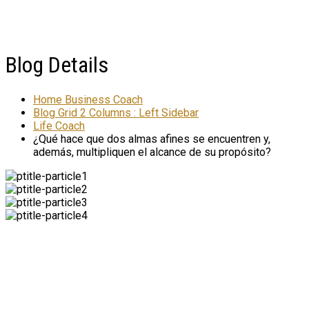
Blog Details
Home Business Coach
Blog Grid 2 Columns : Left Sidebar
Life Coach
¿Qué hace que dos almas afines se encuentren y,
además, multipliquen el alcance de su propósito?