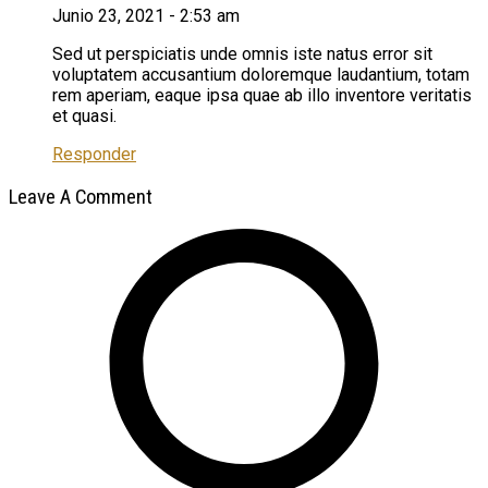
Junio 23, 2021 - 2:53 am
Sed ut perspiciatis unde omnis iste natus error sit
voluptatem accusantium doloremque laudantium, totam
rem aperiam, eaque ipsa quae ab illo inventore veritatis
et quasi.
Responder
Leave A Comment