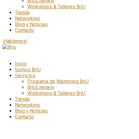
BriULiterario
Workshops & Talleres BriU
Tienda
Networking
Blog y Noticias
Contacto
¡Hablemos!
Inicio
Somos BriU
Servicios
Programa de Mentoring BriU
BriULiterario
Workshops & Talleres BriU
Tienda
Networking
Blog y Noticias
Contacto