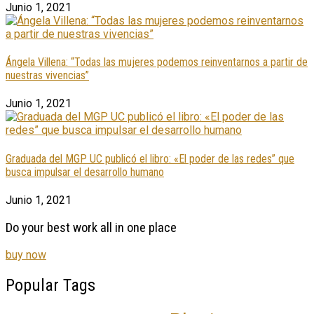
Junio 1, 2021
Ángela Villena: “Todas las mujeres podemos reinventarnos a partir de
nuestras vivencias”
Junio 1, 2021
Graduada del MGP UC publicó el libro: «El poder de las redes” que
busca impulsar el desarrollo humano
Junio 1, 2021
Do your best work all in one place
buy now
Popular Tags