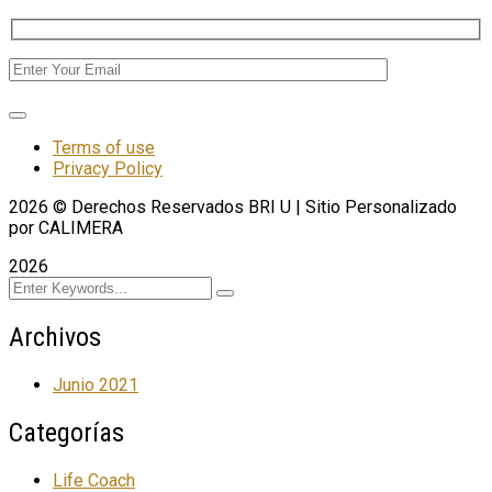
Terms of use
Privacy Policy
2026
© Derechos Reservados BRI U | Sitio Personalizado
por CALIMERA
2026
Archivos
Junio 2021
Categorías
Life Coach