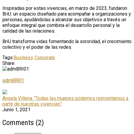
Inspiradas por estas vivencias, en marzo de 2023, fundaron
BriU: un espacio diseñado para acompañar a organizaciones y
personas, ayudándolas a alcanzar sus objetivos a través un
enfoque integral que combina el desarrollo personal y la
calidad de las relaciones.
BriU transforma vidas fomentando la sororidad, el crecimiento
colectivo y el poder de las redes.
Tags:
Business
Corporate
Share:
admBRI01
Ángela Villena: “Todas las mujeres podemos reinventarnos a
partir de nuestras vivencias”
Junio 1, 2021
Comments (2)