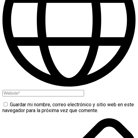
Guardar mi nombre, correo electrónico y sitio web en este
navegador para la próxima vez que comente.