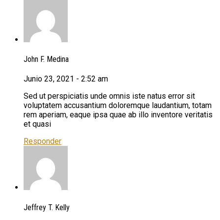
John F. Medina
Junio 23, 2021 - 2:52 am
Sed ut perspiciatis unde omnis iste natus error sit
voluptatem accusantium doloremque laudantium, totam
rem aperiam, eaque ipsa quae ab illo inventore veritatis
et quasi
Responder
Jeffrey T. Kelly